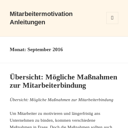
Mitarbeitermotivation
Anleitungen
MENÜ
UND
WIDGETS
Monat:
September 2016
Übersicht: Mögliche Maßnahmen
zur Mitarbeiterbindung
Übersicht: Mögliche Maßnahmen zur Mitarbeiterbindung
Um Mitarbeiter zu motivieren und längerfristig ans
Unternehmen zu binden, kommen verschiedene
Maßnahmen in Frage. Doch die Maßnahmen sollten auch