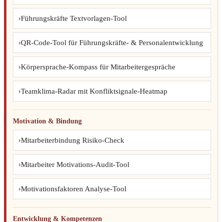
Führungskräfte Textvorlagen-Tool
QR-Code-Tool für Führungskräfte- & Personalentwicklung
Körpersprache-Kompass für Mitarbeitergespräche
Teamklima-Radar mit Konfliktsignale-Heatmap
Motivation & Bindung
Mitarbeiterbindung Risiko-Check
Mitarbeiter Motivations-Audit-Tool
Motivationsfaktoren Analyse-Tool
Entwicklung & Kompetenzen