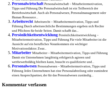
Personalwirtschaft
Personalwirtschaft – Mitarbeitermotivation,
Tipps und Führung Die Personalwirtschaft ist ein Teilbereich der
Betriebswirtschaft. Auch als Personalwesen, Personalmanagement oder
Human Ressource...
Arbeitsrecht
Arbeitsrecht – Mitarbeitermotivation, Tipps und
Führung Durch arbeitsrechtliche Bestimmungen ergeben sich Rechte
und Pflichten für beide Seiten. Damit schafft das...
Persönlichkeitsentwicklung
Persönlichkeitsentwicklung –
Mitarbeitermotivation, Tipps und Führung Für viele Mitarbeiter ist die
Aussicht auf ein berufliches Vorankommen ein wichtiger
Motivationsfaktor. Zwar...
Mitarbeiter
Mitarbeiter – Mitarbeitermotivation, Tipps und Führung
Damit ein Unternehmen langfristig erfolgreich agieren und
wettbewerbsfähig bleiben kann, braucht es qualifizierte und...
Personalwesen
Personalwesen – Mitarbeitermotivation, Tipps und
Führung Jedes Unternehmen hat eine Personalabteilung oder zumindest
einen Ansprechpartner, der für das Personalwesen zuständig...
Kommentar verfassen