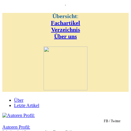
-
Übersicht
:
Fachartikel
Verzeichnis
Über uns
Über
Letzte Artikel
FB / Twitter
Autoren Profil: