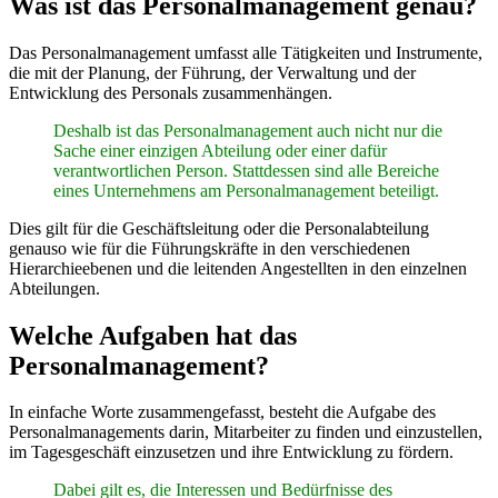
Was ist das Personalmanagement genau?
Das Personalmanagement umfasst alle Tätigkeiten und Instrumente,
die mit der Planung, der Führung, der Verwaltung und der
Entwicklung des Personals zusammenhängen.
Deshalb ist das Personalmanagement auch nicht nur die
Sache einer einzigen Abteilung oder einer dafür
verantwortlichen Person. Stattdessen sind alle Bereiche
eines Unternehmens am Personalmanagement beteiligt.
Dies gilt für die Geschäftsleitung oder die Personalabteilung
genauso wie für die Führungskräfte in den verschiedenen
Hierarchieebenen und die leitenden Angestellten in den einzelnen
Abteilungen.
Welche Aufgaben hat das
Personalmanagement?
In einfache Worte zusammengefasst, besteht die Aufgabe des
Personalmanagements darin, Mitarbeiter zu finden und einzustellen,
im Tagesgeschäft einzusetzen und ihre Entwicklung zu fördern.
Dabei gilt es, die Interessen und Bedürfnisse des