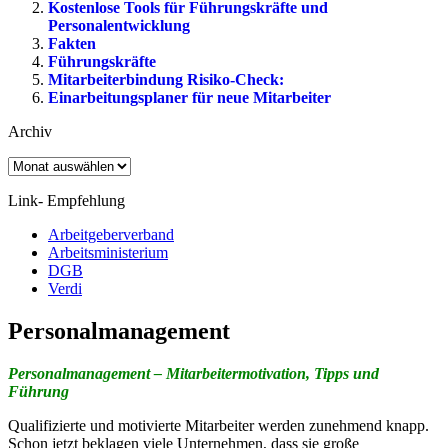
Kostenlose Tools für Führungskräfte und
Personalentwicklung
Fakten
Führungskräfte
Mitarbeiterbindung Risiko-Check:
Einarbeitungsplaner für neue Mitarbeiter
Archiv
Archiv
Link- Empfehlung
Arbeitgeberverband
Arbeitsministerium
DGB
Verdi
Personalmanagement
Personalmanagement – Mitarbeitermotivation, Tipps und
Führung
Qualifizierte und motivierte Mitarbeiter werden zunehmend knapp.
Schon jetzt beklagen viele Unternehmen, dass sie große