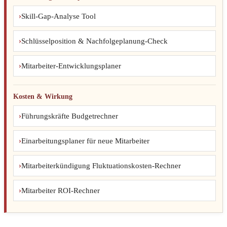
Skill-Gap-Analyse Tool
Schlüsselposition & Nachfolgeplanung-Check
Mitarbeiter-Entwicklungsplaner
Kosten & Wirkung
Führungskräfte Budgetrechner
Einarbeitungsplaner für neue Mitarbeiter
Mitarbeiterkündigung Fluktuationskosten-Rechner
Mitarbeiter ROI-Rechner