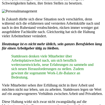
Schwierigkeiten haben, ihre freien Stellen zu besetzen.
In Zukunft dürfte sich diese Situation noch verschärfen, denn
während sich die erfahrenen und versierten Arbeitskräfte nach und
nach in den Ruhestand verabschieden, rücken immer weniger gut
ausgebildete Fachkräfte nach. Gleichzeitig hat sich die Haltung
vieler Arbeitnehmer verändert.
Heutzutage ist es nicht mehr üblich, sein ganzes Berufsleben lang
für einen Arbeitgeber tätig zu bleiben.
Stattdessen denken viele Mitarbeiter über
Arbeitsplatzwechsel nach, um sich beruflich
weiterzuentwickeln, neue Erfahrungen zu sammeln und
sich neuen Herausforderungen zu stellen. Zudem
gewinnt die sogenannte Work-Life-Balance an
Bedeutung.
Viele Mitarbeiter sehen ihre Erfüllung nicht in ihrer Arbeit und
möchten nicht nur leben, um zu arbeiten. Stattdessen legen sie Wert
auf ein ausgewogeneres Verhältnis zwischen Arbeit und Privatleben.
Diese Haltung wirkt sich zwar nicht zwangsläufig auf die