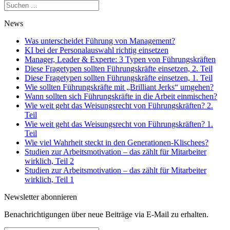
Suchen
nach:
News
Was unterscheidet Führung von Management?
KI bei der Personalauswahl richtig einsetzen
Manager, Leader & Experte: 3 Typen von Führungskräften
Diese Fragetypen sollten Führungskräfte einsetzen, 2. Teil
Diese Fragetypen sollten Führungskräfte einsetzen, 1. Teil
Wie sollten Führungskräfte mit „Brilliant Jerks“ umgehen?
Wann sollten sich Führungskräfte in die Arbeit einmischen?
Wie weit geht das Weisungsrecht von Führungskräften? 2.
Teil
Wie weit geht das Weisungsrecht von Führungskräften? 1.
Teil
Wie viel Wahrheit steckt in den Generationen-Klischees?
Studien zur Arbeitsmotivation – das zählt für Mitarbeiter
wirklich, Teil 2
Studien zur Arbeitsmotivation – das zählt für Mitarbeiter
wirklich, Teil 1
Newsletter abonnieren
Benachrichtigungen über neue Beiträge via E-Mail zu erhalten.