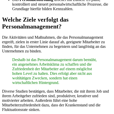
kontrolliert und steuert personalwirtschaftliche Prozesse, die
Grundlage hierfür bilden Kennzahlen.
Welche Ziele verfolgt das
Personalmanagement?
Die Aktivitäten und Maßnahmen, die das Personalmanagement
ergreift, zielen in erster Linie darauf ab, geeignete Mitarbeiter zu
finden, für das Unternehmen zu begeistern und langfristig an das
Unternehmen zu binden.
Deshalb ist das Personalmanagement darum bemüht,
ein angenehmes Arbeitsklima zu schaffen und die
Zufriedenheit der Mitarbeiter auf einem möglichst
hohen Level zu halten. Dies erfolgt aber nicht aus
wohltätigen Zwecken, sondern hat einen
wirtschaftlichen Hintergrund.
Diverse Studien bestätigen, dass Mitarbeiter, die mit ihrem Job und
ihrem Arbeitgeber zufrieden sind, produktiver, kreativer und
motivierter arbeiten. Außerdem führt eine hohe
Mitarbeiterzufriedenheit dazu, dass der Krankenstand und die
Fluktuationsrate sinken.