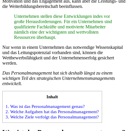
Motivation und das Engagement aus, kann aber die Leistungs- und
die Weiterbildungsbereitschaft beeinflussen.
Unternehmen stellen diese Entwicklungen indes vor
große Herausforderungen. Für ein Unternehmen sind
qualifizierte Fachkräfte und motivierte Mitarbeiter
nämlich eine der wichtigsten und wertvollsten
Ressourcen überhaupt.
Nur wenn in einem Unternehmen das notwendige Wissenskapital
und das Leitungspotenzial vorhanden sind, können die
Wettbewerbsfähigkeit und der Unternehmenserfolg gesichert
werden.
Das Personalmanagement hat sich deshalb längst zu einem
wichtigen Teil des strategischen Unternehmensmanagements
entwickelt.
Inhalt
1.
Was ist das Personalmanagement genau?
2.
Welche Aufgaben hat das Personalmanagement?
3.
Welche Ziele verfolgt das Personalmanagement?